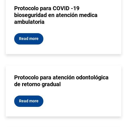
Protocolo para COVID -19
bioseguridad en atención medica
ambulatoria
Read more
Protocolo para atención odontológica
de retorno gradual
Read more