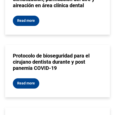
aireación en área clínica dental
Read more
Protocolo de bioseguridad para el
cirujano dentista durante y post
panemia COVID-19
Read more