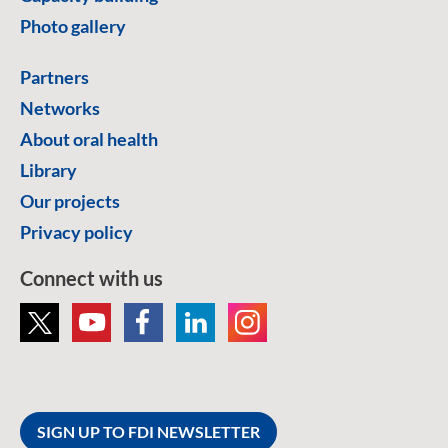
Photo gallery
Partners
Networks
About oral health
Library
Our projects
Privacy policy
Connect with us
SIGN UP TO FDI NEWSLETTER