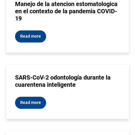
Manejo de la atencion estomatologica
en el contexto de la pandemia COVID-
19
Read more
SARS-CoV-2 odontología durante la
cuarentena inteligente
Read more