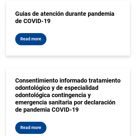
Guias de atención durante pandemia
de COVID-19
Read more
Consentimiento informado tratamiento
odontológico y de especialidad
odontológica contingencia y
emergencia sanitaria por declaración
de pandemia COVID-19
Read more