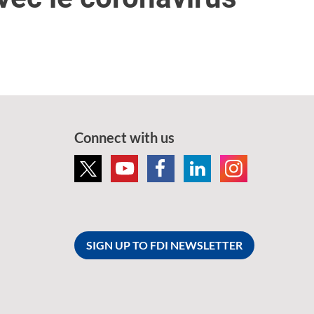
Connect with us
SIGN UP TO FDI NEWSLETTER