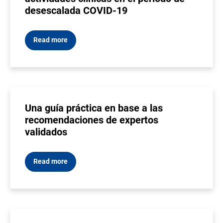
desescalada COVID-19
Read more
Una guía práctica en base a las
recomendaciones de expertos
validados
Read more