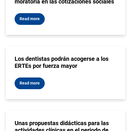
moratoria en las cotizaciones sociales
Read more
Los dentistas podrán acogerse a los
ERTEs por fuerza mayor
Read more
Unas propuestas didácticas para las
actividades clínicas en el periodo de