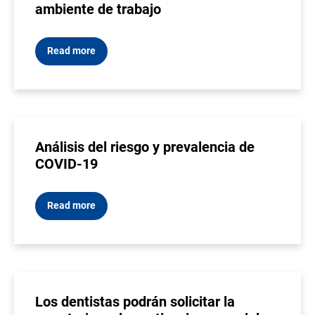
ambiente de trabajo
Read more
Análisis del riesgo y prevalencia de
COVID-19
Read more
Los dentistas podrán solicitar la