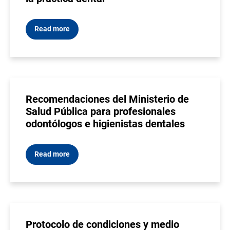
Read more
Recomendaciones del Ministerio de
Salud Pública para profesionales
odontólogos e higienistas dentales
Read more
Protocolo de condiciones y medio