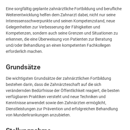
Eine sorgfältig geplante zahnärztliche Fortbildung und berufliche
Weiterentwicklung helfen dem Zahnarzt dabei, nicht nur seine
Interessensschwerpunkte und seinen Kompetenzstand, neue
Gelegenheiten zur Verbesserung der Fähigkeiten und
Kompetenzen, sondern auch seine Grenzen und Situationen zu
erkennen, die eine Überweisung von Patienten zur Beratung
und/oder Behandlung an einen kompetenten Fachkollegen
erforderlich machen.
Grundsätze
Die wichtigsten Grundsätze der zahnärztlichen Fortbildung
bestehen darin, dass die Zahnärzteschaft auf die sich
verändernden Bedürfnisse der Öffentlichkeit reagiert, die besten
verfügbaren Praktiken versteht und neue Techniken und
Kenntnisse anwendet sowie den Zahnärzten ermöglicht,
Dienstleistungen zur Prävention und erfolgreichen Behandlung
von Munderkrankungen anzubieten.