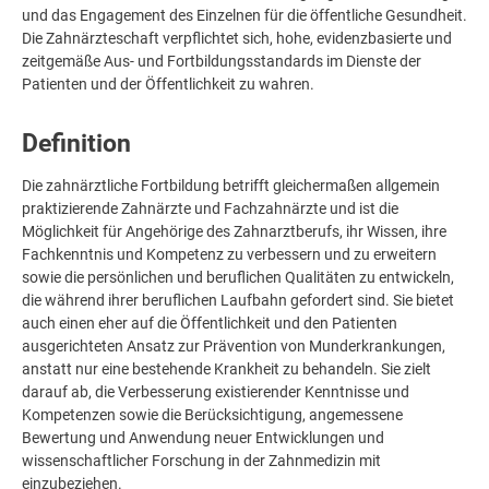
und das Engagement des Einzelnen für die öffentliche Gesundheit.
Die Zahnärzteschaft verpflichtet sich, hohe, evidenzbasierte und
zeitgemäße Aus- und Fortbildungsstandards im Dienste der
Patienten und der Öffentlichkeit zu wahren.
Definition
Die zahnärztliche Fortbildung betrifft gleichermaßen allgemein
praktizierende Zahnärzte und Fachzahnärzte und ist die
Möglichkeit für Angehörige des Zahnarztberufs, ihr Wissen, ihre
Fachkenntnis und Kompetenz zu verbessern und zu erweitern
sowie die persönlichen und beruflichen Qualitäten zu entwickeln,
die während ihrer beruflichen Laufbahn gefordert sind. Sie bietet
auch einen eher auf die Öffentlichkeit und den Patienten
ausgerichteten Ansatz zur Prävention von Munderkrankungen,
anstatt nur eine bestehende Krankheit zu behandeln. Sie zielt
darauf ab, die Verbesserung existierender Kenntnisse und
Kompetenzen sowie die Berücksichtigung, angemessene
Bewertung und Anwendung neuer Entwicklungen und
wissenschaftlicher Forschung in der Zahnmedizin mit
einzubeziehen.