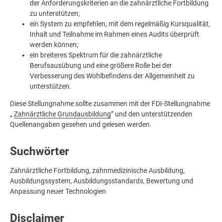
der Anforderungskriterien an die zahnärztliche Fortbildung
zu unterstützen;
ein System zu empfehlen, mit dem regelmäßig Kursqualität,
Inhalt und Teilnahme im Rahmen eines Audits überprüft
werden können;
ein breiteres Spektrum für die zahnärztliche
Berufsausübung und eine größere Rolle bei der
Verbesserung des Wohlbefindens der Allgemeinheit zu
unterstützen.
Diese Stellungnahme sollte zusammen mit der FDI-Stellungnahme
„
Zahnärztliche Grundausbildung
” und den unterstützenden
Quellenangaben gesehen und gelesen werden.
Suchwörter
Zahnärztliche Fortbildung, zahnmedizinische Ausbildung,
Ausbildungssystem, Ausbildungsstandards, Bewertung und
Anpassung neuer Technologien
Disclaimer