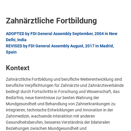
Zahnärztliche Fortbildung
ADOPTED by FDI General Assembly September, 2004 in New
Delhi, India
REVISED by FDI General Assembly August, 2017 in Madrid,
Spain
Kontext
Zahnärztliche Fortbildung und berufliche Weiterentwicklung sind
berufliche Verpflichtungen für Zahnärzte und Zahnärzteverbände
bedingt durch Fortschritte in Forschung und Wissenschaft, das
Bedürfnis, neue Kenntnisse zur besten Wahrung der
Mundgesundheit und Behandlung von Zahnerkrankungen zu
integrieren, technische Entwicklungen und Innovation in der
Zahnmedizin, wachsende Interaktion mit anderen
Gesundheitsberufen, besseres Verständnis der bilateralen
Beziehungen zwischen Mundgesundheit und