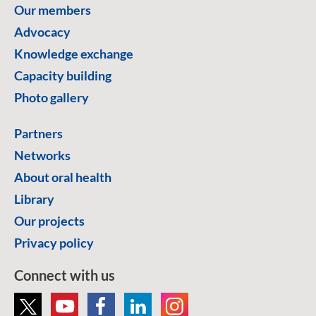
Our members
Advocacy
Knowledge exchange
Capacity building
Photo gallery
Partners
Networks
About oral health
Library
Our projects
Privacy policy
Connect with us