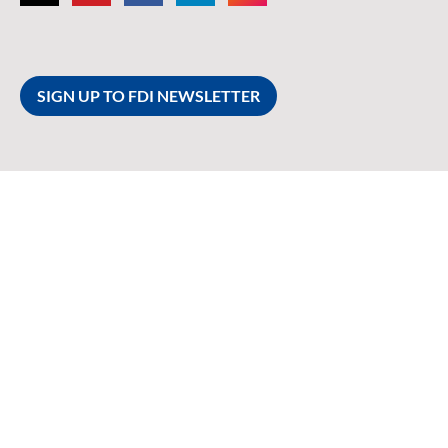
SIGN UP TO FDI NEWSLETTER